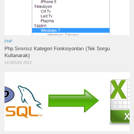
PHP
Php Sınırsız Kategori Fonksiyonları (Tek Sorgu
Kullanarak)
14 NISAN 2013