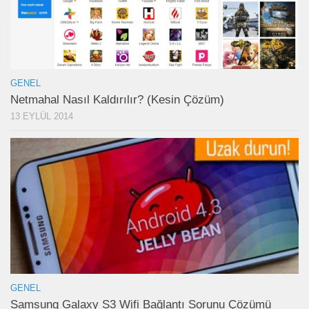
GENEL
Netmahal Nasıl Kaldırılır? (Kesin Çözüm)
13 EYLÜL 2014
GENEL
Samsung Galaxy S3 Wifi Bağlantı Sorunu Çözümü