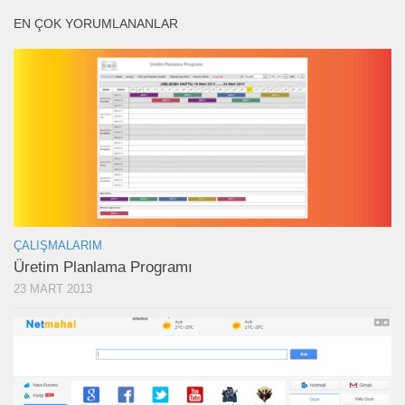
EN ÇOK YORUMLANANLAR
ÇALIŞMALARIM
Üretim Planlama Programı
23 MART 2013