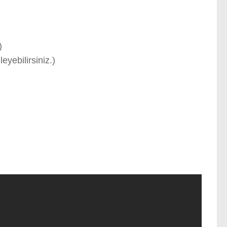
)
leyebilirsiniz.)