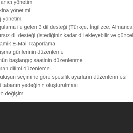
lanıcı yönetimi
ina yönetimi
j yönetimi
ulama ile gelen 3 dil desteği (Türkçe, İngilizce, Almanca
ırsız dil desteği (istediğiniz kadar dil ekleyebilir ve güncel
amik E-Mail Raporlama
ışma günlerinin düzenleme
ün başlangıç saatinin düzenlenme
an dilimi düzenleme
uluşun seçimine göre spesifik ayarların düzenlenmesi
i tabanın yedeğinin oluşturulması
o değişimi