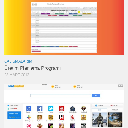
ÇALIŞMALARIM
Üretim Planlama Programı
23 MART 2013