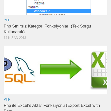
PHP
Php Sınırsız Kategori Fonksiyonları (Tek Sorgu
Kullanarak)
14 NISAN 2013
PHP
Php ile Excel’e Aktar Fonksiyonu (Export Excel with