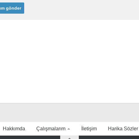
Hakkımda
Çalışmalarım
İletişim
Harika Sözler