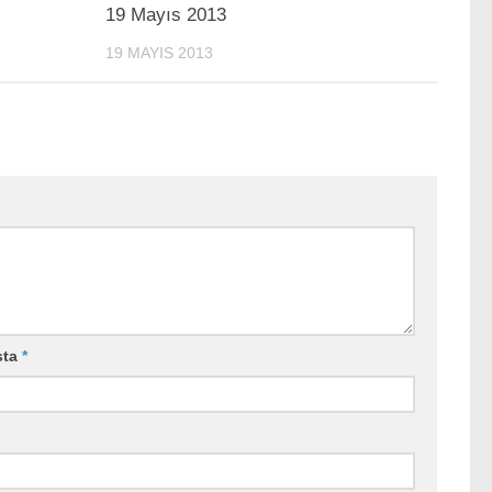
19 Mayıs 2013
19 MAYIS 2013
sta
*