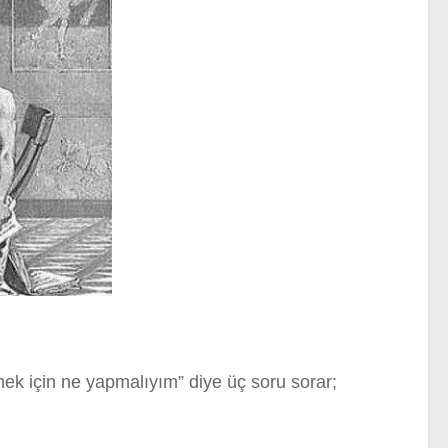
mek için ne yapmalıyım” diye üç soru sorar;