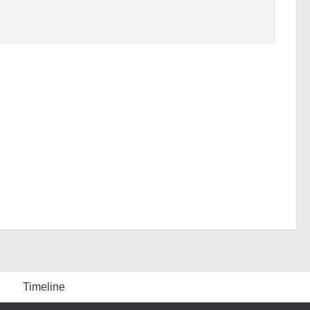
Timeline