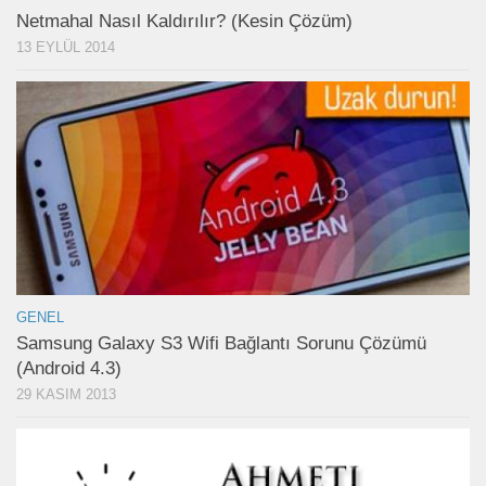
Netmahal Nasıl Kaldırılır? (Kesin Çözüm)
13 EYLÜL 2014
GENEL
Samsung Galaxy S3 Wifi Bağlantı Sorunu Çözümü
(Android 4.3)
29 KASIM 2013