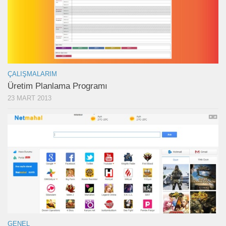
ÇALIŞMALARIM
Üretim Planlama Programı
23 MART 2013
GENEL