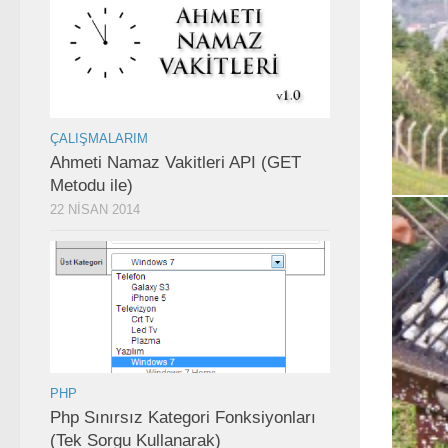
ÇALIŞMALARIM
Ahmeti Namaz Vakitleri API (GET
Metodu ile)
22 NISAN 2014
PHP
Php Sınırsız Kategori Fonksiyonları
(Tek Sorgu Kullanarak)