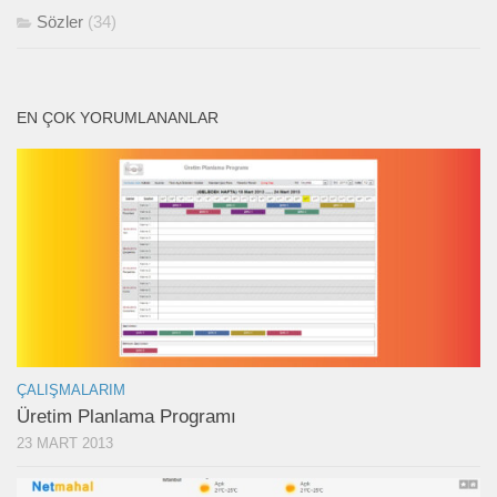
Sözler
(34)
EN ÇOK YORUMLANANLAR
ÇALIŞMALARIM
Üretim Planlama Programı
23 MART 2013