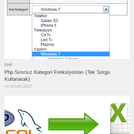
PHP
Php Sınırsız Kategori Fonksiyonları (Tek Sorgu
Kullanarak)
14 NISAN 2013