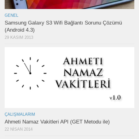
GENEL
Samsung Galaxy S3 Wifi Bağlantı Sorunu Çözümü
(Android 4.3)
29 KASIM 2013
ÇALIŞMALARIM
Ahmeti Namaz Vakitleri API (GET Metodu ile)
22 NISAN 2014