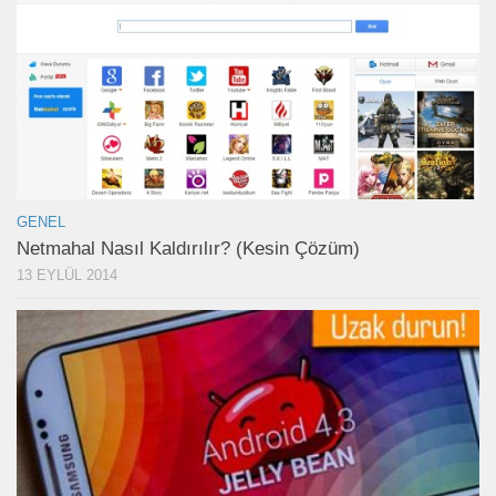
GENEL
Netmahal Nasıl Kaldırılır? (Kesin Çözüm)
13 EYLÜL 2014