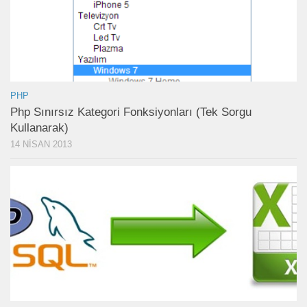
PHP
Php Sınırsız Kategori Fonksiyonları (Tek Sorgu
Kullanarak)
14 NISAN 2013