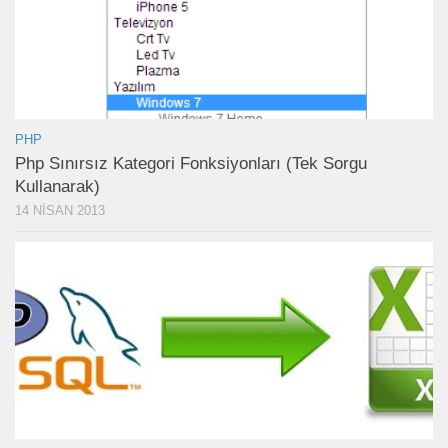
PHP
Php Sınırsız Kategori Fonksiyonları (Tek Sorgu
Kullanarak)
14 NISAN 2013