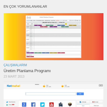
EN ÇOK YORUMLANANLAR
ÇALIŞMALARIM
Üretim Planlama Programı
23 MART 2013