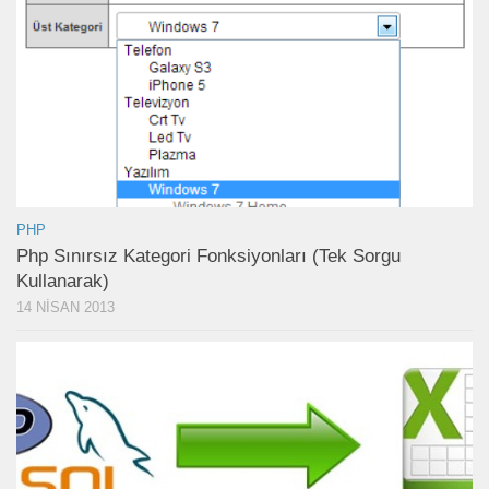
PHP
Php Sınırsız Kategori Fonksiyonları (Tek Sorgu
Kullanarak)
14 NISAN 2013