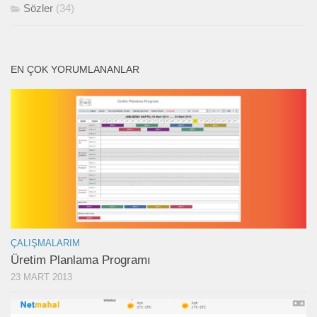
Sözler
(34)
EN ÇOK YORUMLANANLAR
ÇALIŞMALARIM
Üretim Planlama Programı
23 MART 2013