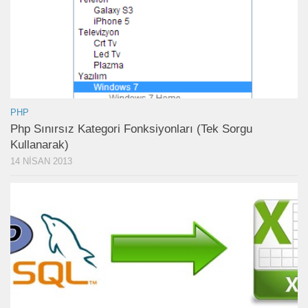
PHP
Php Sınırsız Kategori Fonksiyonları (Tek Sorgu
Kullanarak)
14 NISAN 2013