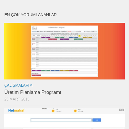
EN ÇOK YORUMLANANLAR
ÇALIŞMALARIM
Üretim Planlama Programı
23 MART 2013