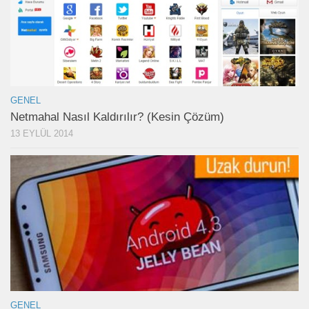
GENEL
Netmahal Nasıl Kaldırılır? (Kesin Çözüm)
13 EYLÜL 2014
GENEL