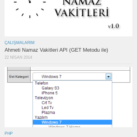
ÇALIŞMALARIM
Ahmeti Namaz Vakitleri API (GET Metodu ile)
22 NISAN 2014
PHP