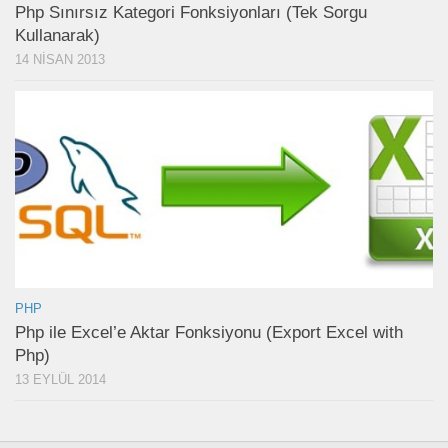
Php Sınırsız Kategori Fonksiyonları (Tek Sorgu
Kullanarak)
14 NISAN 2013
PHP
Php ile Excel’e Aktar Fonksiyonu (Export Excel with
Php)
13 EYLÜL 2014