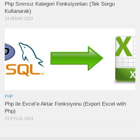
Php Sınırsız Kategori Fonksiyonları (Tek Sorgu
Kullanarak)
14 NISAN 2013
PHP
Php ile Excel’e Aktar Fonksiyonu (Export Excel with
Php)
13 EYLÜL 2014