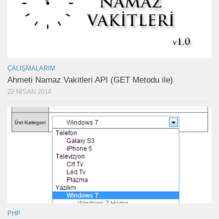
ÇALIŞMALARIM
Ahmeti Namaz Vakitleri API (GET Metodu ile)
22 NISAN 2014
PHP