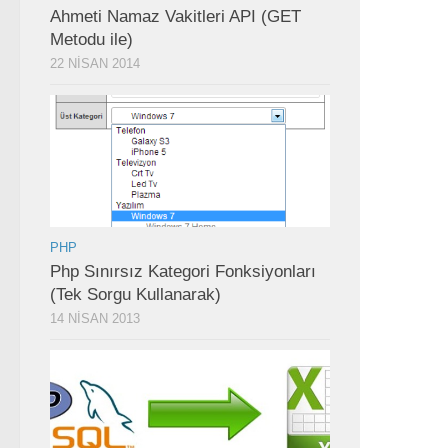
Ahmeti Namaz Vakitleri API (GET
Metodu ile)
22 NISAN 2014
PHP
Php Sınırsız Kategori Fonksiyonları
(Tek Sorgu Kullanarak)
14 NISAN 2013