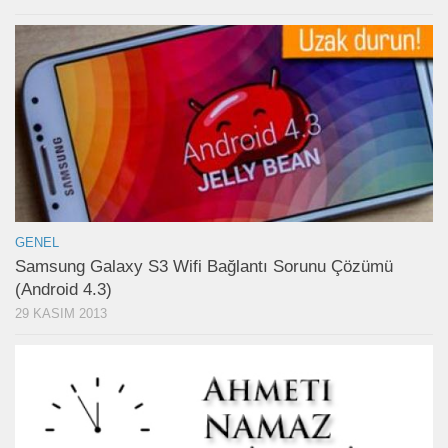
GENEL
Samsung Galaxy S3 Wifi Bağlantı Sorunu Çözümü
(Android 4.3)
29 KASIM 2013