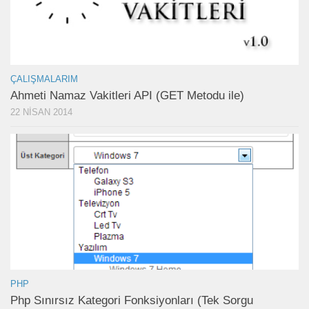
ÇALIŞMALARIM
Ahmeti Namaz Vakitleri API (GET Metodu ile)
22 NISAN 2014
PHP
Php Sınırsız Kategori Fonksiyonları (Tek Sorgu