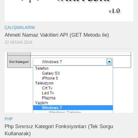
ÇALIŞMALARIM
Ahmeti Namaz Vakitleri API (GET Metodu ile)
22 NISAN 2014
PHP
Php Sınırsız Kategori Fonksiyonları (Tek Sorgu
Kullanarak)