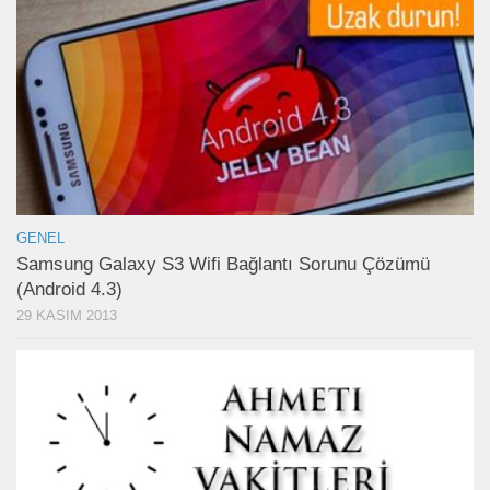
GENEL
Samsung Galaxy S3 Wifi Bağlantı Sorunu Çözümü
(Android 4.3)
29 KASIM 2013