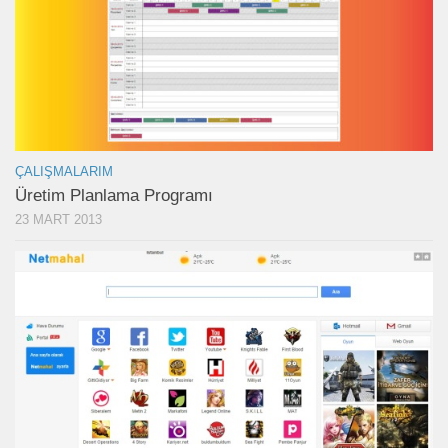
ÇALIŞMALARIM
Üretim Planlama Programı
23 MART 2013