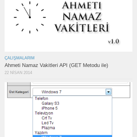
ÇALIŞMALARIM
Ahmeti Namaz Vakitleri API (GET Metodu ile)
22 NISAN 2014