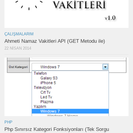
ÇALIŞMALARIM
Ahmeti Namaz Vakitleri API (GET Metodu ile)
22 NISAN 2014
PHP
Php Sınırsız Kategori Fonksiyonları (Tek Sorgu