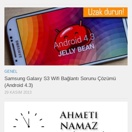
GENEL
Samsung Galaxy S3 Wifi Bağlantı Sorunu Çözümü
(Android 4.3)
29 KASIM 2013