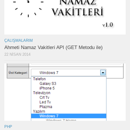
ÇALIŞMALARIM
Ahmeti Namaz Vakitleri API (GET Metodu ile)
22 NISAN 2014
PHP