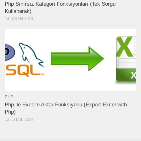
Php Sınırsız Kategori Fonksiyonları (Tek Sorgu
Kullanarak)
14 NISAN 2013
PHP
Php ile Excel’e Aktar Fonksiyonu (Export Excel with
Php)
13 EYLÜL 2014