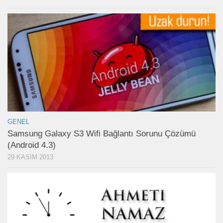
GENEL
Samsung Galaxy S3 Wifi Bağlantı Sorunu Çözümü
(Android 4.3)
29 KASIM 2013