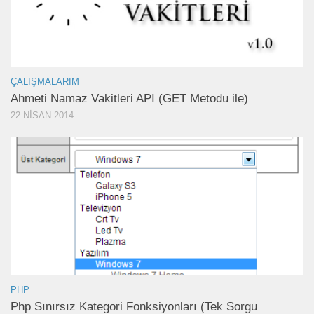
ÇALIŞMALARIM
Ahmeti Namaz Vakitleri API (GET Metodu ile)
22 NISAN 2014
PHP
Php Sınırsız Kategori Fonksiyonları (Tek Sorgu