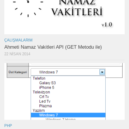
ÇALIŞMALARIM
Ahmeti Namaz Vakitleri API (GET Metodu ile)
22 NISAN 2014
PHP