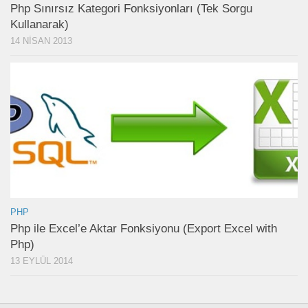
Php Sınırsız Kategori Fonksiyonları (Tek Sorgu
Kullanarak)
14 NISAN 2013
PHP
Php ile Excel’e Aktar Fonksiyonu (Export Excel with
Php)
13 EYLÜL 2014