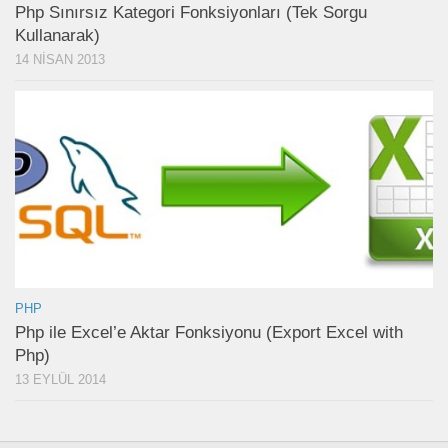
Php Sınırsız Kategori Fonksiyonları (Tek Sorgu
Kullanarak)
14 NISAN 2013
PHP
Php ile Excel’e Aktar Fonksiyonu (Export Excel with
Php)
13 EYLÜL 2014