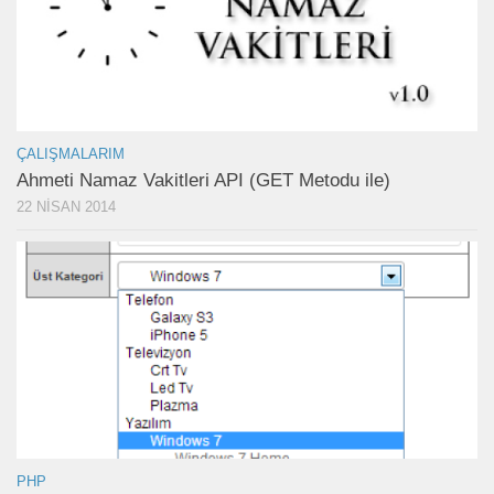
ÇALIŞMALARIM
Ahmeti Namaz Vakitleri API (GET Metodu ile)
22 NISAN 2014
PHP