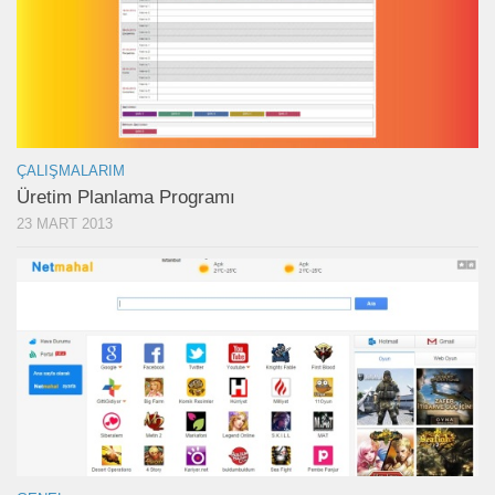
ÇALIŞMALARIM
Üretim Planlama Programı
23 MART 2013