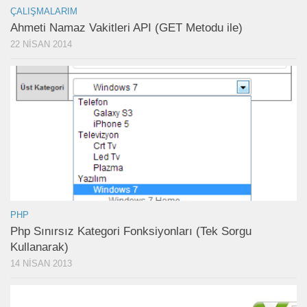
ÇALIŞMALARIM
Ahmeti Namaz Vakitleri API (GET Metodu ile)
22 NISAN 2014
PHP
Php Sınırsız Kategori Fonksiyonları (Tek Sorgu
Kullanarak)
14 NISAN 2013