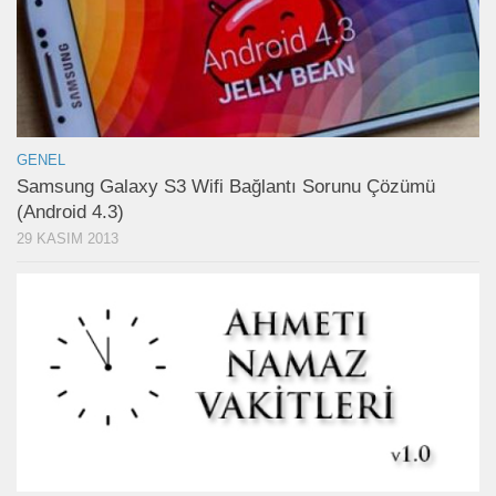
GENEL
Samsung Galaxy S3 Wifi Bağlantı Sorunu Çözümü
(Android 4.3)
29 KASIM 2013