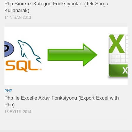
Php Sınırsız Kategori Fonksiyonları (Tek Sorgu
Kullanarak)
14 NISAN 2013
PHP
Php ile Excel’e Aktar Fonksiyonu (Export Excel with
Php)
13 EYLÜL 2014