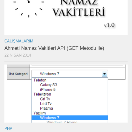
ÇALIŞMALARIM
Ahmeti Namaz Vakitleri API (GET Metodu ile)
22 NISAN 2014
PHP