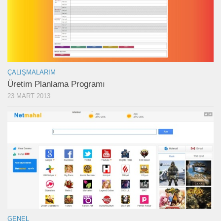
ÇALIŞMALARIM
Üretim Planlama Programı
23 MART 2013
GENEL