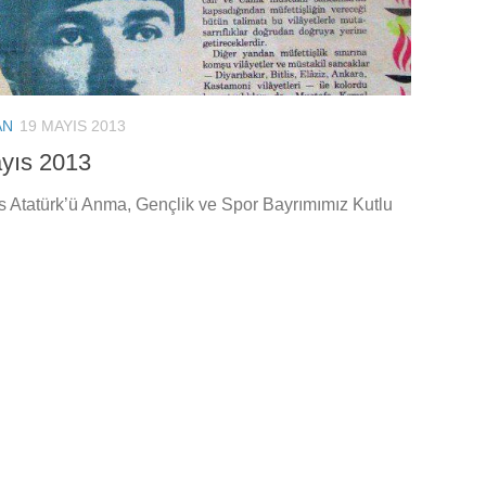
AN
19 MAYIS 2013
yıs 2013
s Atatürk’ü Anma, Gençlik ve Spor Bayrımımız Kutlu