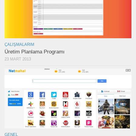
ÇALIŞMALARIM
Üretim Planlama Programı
23 MART 2013
GENEL