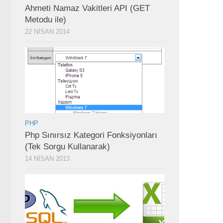
Ahmeti Namaz Vakitleri API (GET
Metodu ile)
22 NISAN 2014
PHP
Php Sınırsız Kategori Fonksiyonları
(Tek Sorgu Kullanarak)
14 NISAN 2013