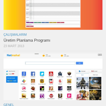
ÇALIŞMALARIM
Üretim Planlama Programı
23 MART 2013
GENEL