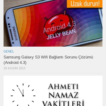
GENEL
Samsung Galaxy S3 Wifi Bağlantı Sorunu Çözümü
(Android 4.3)
29 KASIM 2013