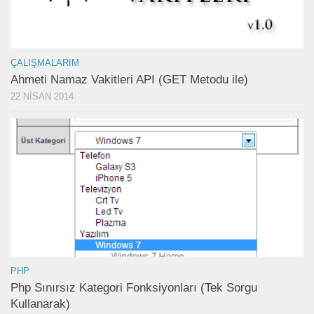
ÇALIŞMALARIM
Ahmeti Namaz Vakitleri API (GET Metodu ile)
22 NISAN 2014
PHP
Php Sınırsız Kategori Fonksiyonları (Tek Sorgu
Kullanarak)