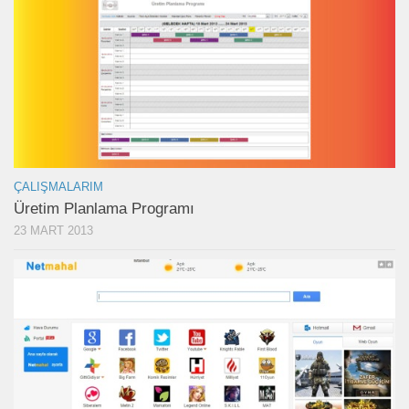
ÇALIŞMALARIM
Üretim Planlama Programı
23 MART 2013