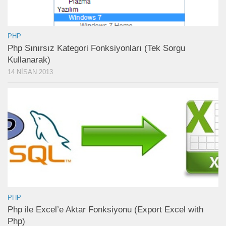
PHP
Php Sınırsız Kategori Fonksiyonları (Tek Sorgu
Kullanarak)
14 NISAN 2013
PHP
Php ile Excel’e Aktar Fonksiyonu (Export Excel with
Php)