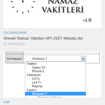
ÇALIŞMALARIM
Ahmeti Namaz Vakitleri API (GET Metodu ile)
22 NISAN 2014
PHP