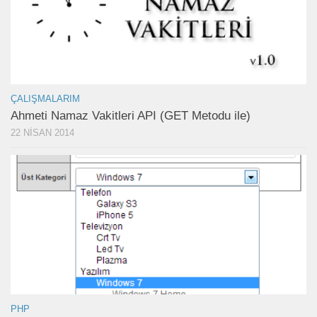
ÇALIŞMALARIM
Ahmeti Namaz Vakitleri API (GET Metodu ile)
22 NISAN 2014
PHP