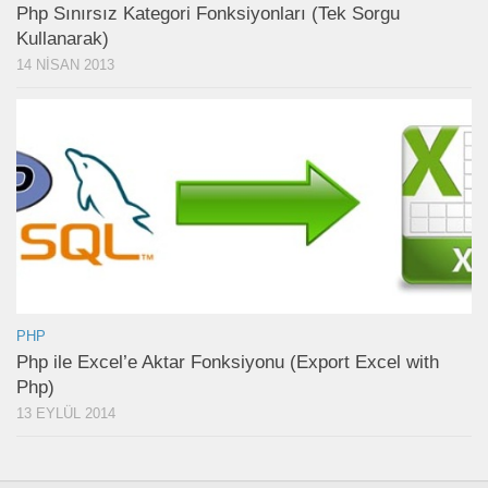
Php Sınırsız Kategori Fonksiyonları (Tek Sorgu
Kullanarak)
14 NISAN 2013
PHP
Php ile Excel’e Aktar Fonksiyonu (Export Excel with
Php)
13 EYLÜL 2014