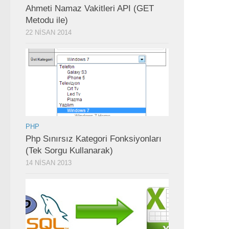
Ahmeti Namaz Vakitleri API (GET
Metodu ile)
22 NISAN 2014
PHP
Php Sınırsız Kategori Fonksiyonları
(Tek Sorgu Kullanarak)
14 NISAN 2013