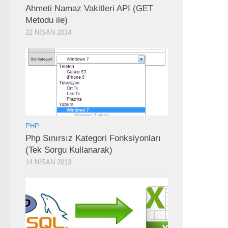
Ahmeti Namaz Vakitleri API (GET
Metodu ile)
22 NISAN 2014
PHP
Php Sınırsız Kategori Fonksiyonları
(Tek Sorgu Kullanarak)
14 NISAN 2013