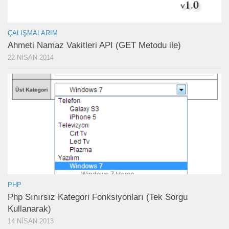
ÇALIŞMALARIM
Ahmeti Namaz Vakitleri API (GET Metodu ile)
22 NISAN 2014
PHP
Php Sınırsız Kategori Fonksiyonları (Tek Sorgu
Kullanarak)
14 NISAN 2013