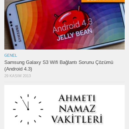
GENEL
Samsung Galaxy S3 Wifi Bağlantı Sorunu Çözümü
(Android 4.3)
29 KASIM 2013