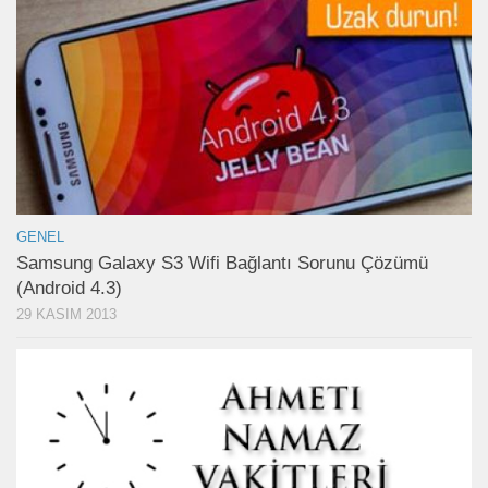
GENEL
Samsung Galaxy S3 Wifi Bağlantı Sorunu Çözümü
(Android 4.3)
29 KASIM 2013