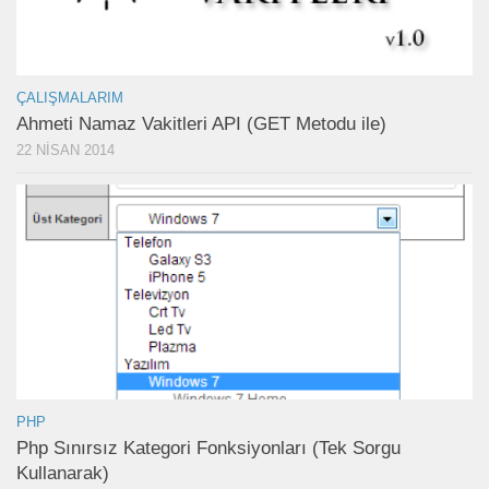
ÇALIŞMALARIM
Ahmeti Namaz Vakitleri API (GET Metodu ile)
22 NISAN 2014
PHP
Php Sınırsız Kategori Fonksiyonları (Tek Sorgu
Kullanarak)